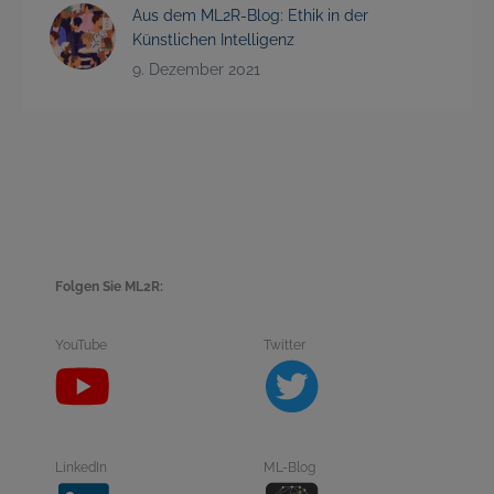
Aus dem ML2R-Blog: Ethik in der
Künstlichen Intelligenz
9. Dezember 2021
Folgen Sie ML2R:
YouTube
Twitter
LinkedIn
ML-Blog