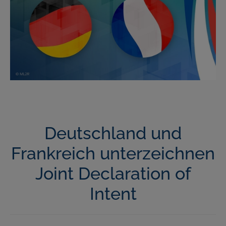
Deutschland und
Frankreich unterzeichnen
Joint Declaration of
Intent