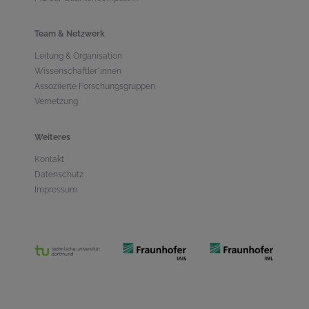
Team & Netzwerk
Leitung & Organisation
Wissenschaftler*innen
Assoziierte Forschungsgruppen
Vernetzung
Weiteres
Kontakt
Datenschutz
Impressum