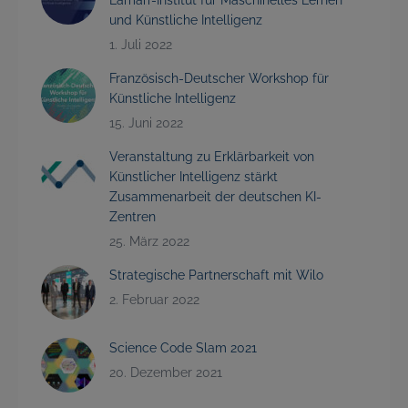
und Künstliche Intelligenz
1. Juli 2022
Französisch-Deutscher Workshop für
Künstliche Intelligenz
15. Juni 2022
Veranstaltung zu Erklärbarkeit von
Künstlicher Intelligenz stärkt
Zusammenarbeit der deutschen KI-
Zentren
25. März 2022
Strategische Partnerschaft mit Wilo
2. Februar 2022
Science Code Slam 2021
20. Dezember 2021