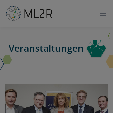
Veranstaltungen