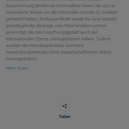
Auszeichnung jährlich an Informatiker*innen, die sich in
besonderer Weise um die Informatik und die GI verdient
gemacht haben. Professor Morik wurde für eine Vielzahl
grundlegender Beiträge zum Maschinellen Lernen
gewürdigt, die das Forschungsgebiet auch auf
internationaler Ebene vorangetrieben haben. Zudem
wurden die Interdisziplinarität und hohe
Anwendungsrelevanz ihrer wissenschaftlichen Arbeit
hervorgehoben.
Mehr lesen
Teilen