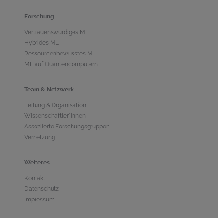
Forschung
Vertrauenswürdiges ML
Hybrides ML
Ressourcenbewusstes ML
ML auf Quantencomputern
Team & Netzwerk
Leitung & Organisation
Wissenschaftler*innen
Assoziierte Forschungsgruppen
Vernetzung
Weiteres
Kontakt
Datenschutz
Impressum