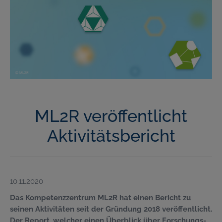
ML2R veröffentlicht
Aktivitätsbericht
10.11.2020
Das Kompetenzzentrum ML2R hat einen Bericht zu
seinen Aktivitäten seit der Gründung 2018 veröffentlicht.
Der Report, welcher einen Überblick über Forschungs-