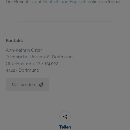
Der Bericht ist auf
Deutsch
und
Englisch
online verfügbar.
Kontakt:
Ann-Kathrin Oster
Technische Universität Dortmund
Otto-Hahn-Str. 12 / R4.022
44227 Dortmund
Mail senden
Teilen