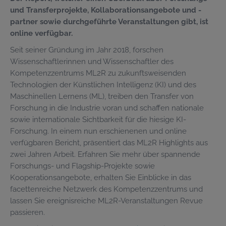
und Transferprojekte, Kollaborationsangebote und -
partner sowie durchgeführte Veranstaltungen gibt, ist
online verfügbar.
Seit seiner Gründung im Jahr 2018, forschen
Wissenschaftlerinnen und Wissenschaftler des
Kompetenzzentrums ML2R zu zukunftsweisenden
Technologien der Künstlichen Intelligenz (KI) und des
Maschinellen Lernens (ML), treiben den Transfer von
Forschung in die Industrie voran und schaffen nationale
sowie internationale Sichtbarkeit für die hiesige KI-
Forschung. In einem nun erschienenen und online
verfügbaren Bericht, präsentiert das ML2R Highlights aus
zwei Jahren Arbeit. Erfahren Sie mehr über spannende
Forschungs- und Flagship-Projekte sowie
Kooperationsangebote, erhalten Sie Einblicke in das
facettenreiche Netzwerk des Kompetenzzentrums und
lassen Sie ereignisreiche ML2R-Veranstaltungen Revue
passieren.