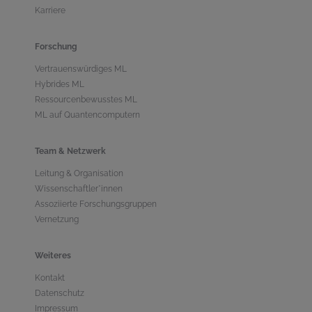
Karriere
Forschung
Vertrauenswürdiges ML
Hybrides ML
Ressourcenbewusstes ML
ML auf Quantencomputern
Team & Netzwerk
Leitung & Organisation
Wissenschaftler*innen
Assoziierte Forschungsgruppen
Vernetzung
Weiteres
Kontakt
Datenschutz
Impressum