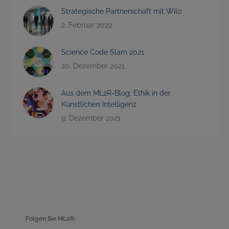
Strategische Partnerschaft mit Wilo
2. Februar 2022
Science Code Slam 2021
20. Dezember 2021
Aus dem ML2R-Blog: Ethik in der
Künstlichen Intelligenz
9. Dezember 2021
Folgen Sie ML2R: