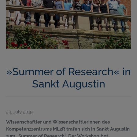
»Summer of Research« in
Sankt Augustin
24. July 2019
Wissenschaftler und Wissenschaftlerinnen des
Kompetenzzentrums ML2R trafen sich in Sankt Augustin
zum „Summer of Research“. Der Workshop bot