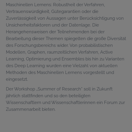
Maschinellen Lernens: Robustheit der Verfahren,
Vertrauenswürdigkeit, Gütegarantien oder die
Zuverlässigkeit von Aussagen unter Berücksichtigung von
Unsicherheitsfaktoren und der Datenlage. Die
Herangehensweisen der Teilnehmenden bei der
Bearbeitung dieser Themen spiegelten die große Diversität
des Forschungsbereichs wider. Von probabilistischen
Modellen, Graphen, raumzeitlichen Verfahren, Active
Learning, Optimierung und Ensembles bis hin zu Varianten
des Deep Learning wurden eine Vielzahl von aktuellen
Methoden des Maschinellen Lernens vorgestellt und
eingesetzt.
Der Workshop „Summer of Research“ soll in Zukunft
jährlich stattfinden und so den beteiligten
Wissenschaftlern und Wissenschaftlerinnen ein Forum zur
Zusammenarbeit bieten.