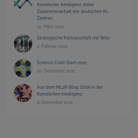
Künstlicher Intelligenz stärkt
Zusammenarbeit der deutschen KI-
Zentren
25. März 2022
Strategische Partnerschaft mit Wilo
2. Februar 2022
Science Code Slam 2021
20. Dezember 2021
Aus dem ML2R-Blog: Ethik in der
Künstlichen Intelligenz
9. Dezember 2021