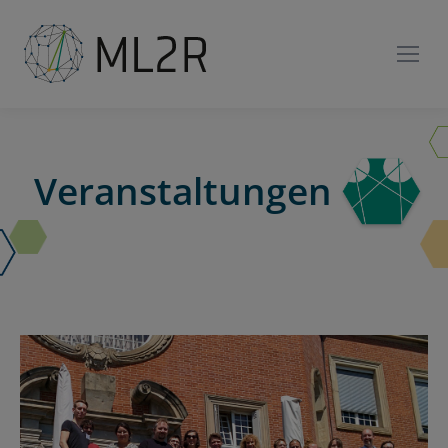
Veranstaltungen